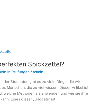
 perfekten Spickzettel?
eln in Prüfungen
/
admin
lt der Studenten gibt es zu viele Dinge, die wir
 es Menschen, die zu viel wissen. Dieser Artikel ist
nd, welche Methoden sie anwenden und wie sie ihre
kann. Eines dieser „Gadgets“ ist