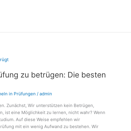
üfung zu betrügen: Die besten
eln in Prüfungen
/
admin
en. Zunächst, Wir unterstützen kein Betrügen,
, ist eine Möglichkeit zu lernen, nicht wahr? Wenn
 Studium. Auf diese Weise empfehlen wir
Prüfung mit ein wenig Aufwand zu bestehen. Wir