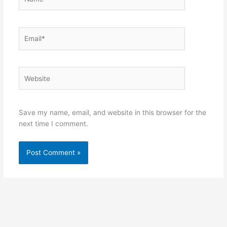
Email*
Website
Save my name, email, and website in this browser for the
next time I comment.