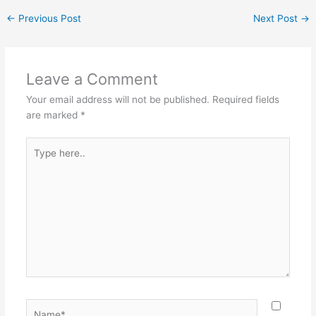
←
Previous Post
Next Post
→
Leave a Comment
Your email address will not be published.
Required fields
are marked
*
Type
here..
Name*