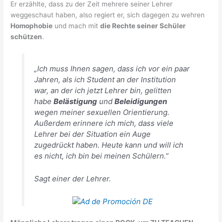
Er erzählte, dass zu der Zeit mehrere seiner Lehrer
weggeschaut haben, also regiert er, sich dagegen zu wehren
Homophobie
und mach mit
die Rechte seiner Schüler
schützen
.
„Ich muss Ihnen sagen, dass ich vor ein paar
Jahren, als ich Student an der Institution
war, an der ich jetzt Lehrer bin, gelitten
habe
Belästigung
und
Beleidigungen
wegen meiner sexuellen Orientierung.
Außerdem erinnere ich mich, dass viele
Lehrer bei der Situation ein Auge
zugedrückt haben. Heute kann und will ich
es nicht, ich bin bei meinen Schülern.”
Sagt einer der Lehrer.