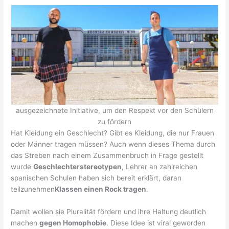
ausgezeichnete Initiative, um den Respekt vor den Schülern
zu fördern
Hat Kleidung ein Geschlecht? Gibt es Kleidung, die nur Frauen
oder Männer tragen müssen? Auch wenn dieses Thema durch
das Streben nach einem Zusammenbruch in Frage gestellt
wurde
Geschlechterstereotypen
, Lehrer an zahlreichen
spanischen Schulen haben sich bereit erklärt, daran
teilzunehmen
Klassen einen Rock tragen
.
Damit wollen sie Pluralität fördern und ihre Haltung deutlich
machen
gegen Homophobie
. Diese Idee ist viral geworden