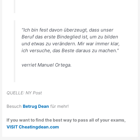
“Ich bin fest davon überzeugt, dass unser
Beruf das erste Bindeglied ist, um zu bilden
und etwas zu verändern. Mir war immer klar,
ich versuche, das Beste daraus zu machen.”
verriet Manuel Ortega.
QUELLE: NY Post
Besuch
Betrug Dean
für mehr!
If you want to find the best way to pass all of your exams,
VISIT Cheatingdean.com