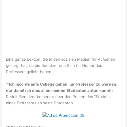
Eine ganze Lektion, die in den sozialen Medien für Aufsehen
gesorgt hat, da die Benutzer den Sinn für Humor des
Professors geliebt haben.
“”
Ich möchte aufs College gehen, um Professor zu werden,
nur damit ich dies allen meinen Studenten antun kann
Ein
Reddit-Benutzer bemerkte über den Posten des “Streichs
eines Professors an seine Studenten”.