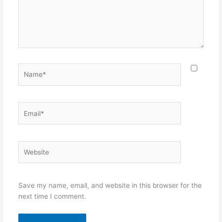
Name*
Email*
Website
Save my name, email, and website in this browser for the
next time I comment.