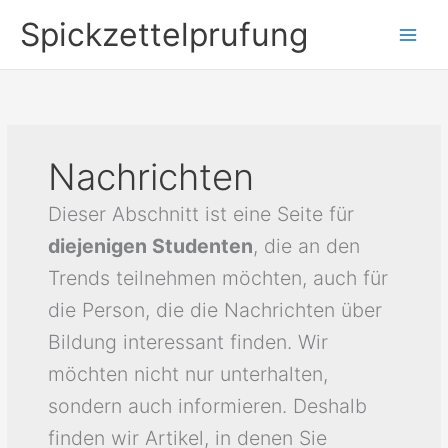
Skip
Spickzettelprufung
to
content
Nachrichten
Dieser Abschnitt ist eine Seite für
diejenigen Studenten
, die an den
Trends teilnehmen möchten, auch für
die Person, die die Nachrichten über
Bildung interessant finden. Wir
möchten nicht nur unterhalten,
sondern auch informieren. Deshalb
finden wir Artikel, in denen Sie